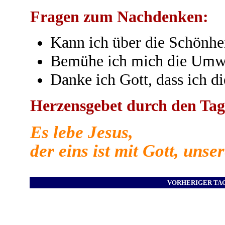
Fragen zum Nachdenken:
Kann ich über die Schönhei
Bemühe ich mich die Umwe
Danke ich Gott, dass ich di
Herzensgebet durch den Tag
Es lebe Jesus,
der eins ist mit Gott, uns
VORHERIGER TA