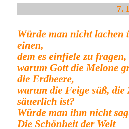
7.
Würde man nicht lachen 
einen,
dem es einfiele zu fragen,
warum Gott die Melone gr
die Erdbeere,
warum die Feige süß, die 
säuerlich ist?
Würde man ihm nicht sag
Die Schönheit der Welt