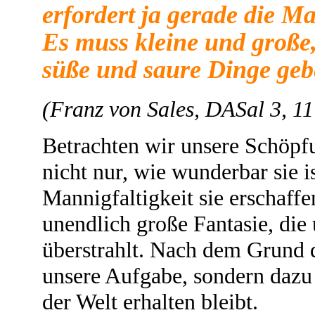
erfordert ja gerade die Ma
Es muss kleine und große
süße und saure Dinge geb
(Franz von Sales, DASal 3, 11
Betrachten wir unsere Schöpf
nicht nur, wie wunderbar sie i
Mannigfaltigkeit sie erschaffe
unendlich große Fantasie, die
überstrahlt. Nach dem Grund da
unsere Aufgabe, sondern dazu 
der Welt erhalten bleibt.